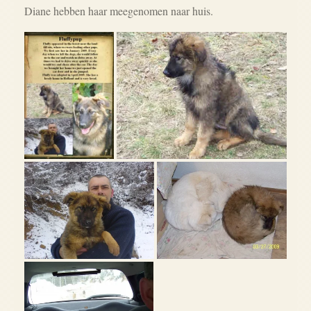
Diane hebben haar meegenomen naar huis.