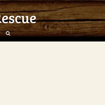
Rescue