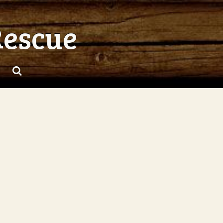
Rescue