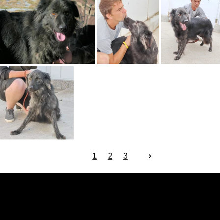
1
2
3