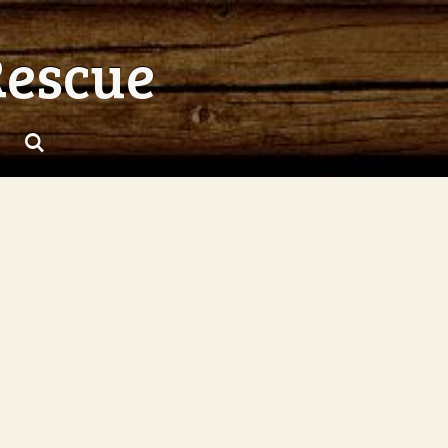
Rescue