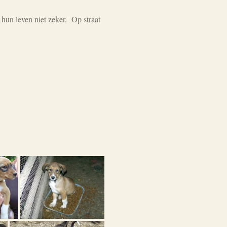
un leven niet zeker. Op straat