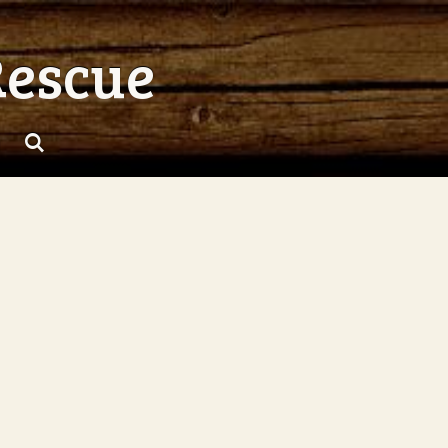
Rescue