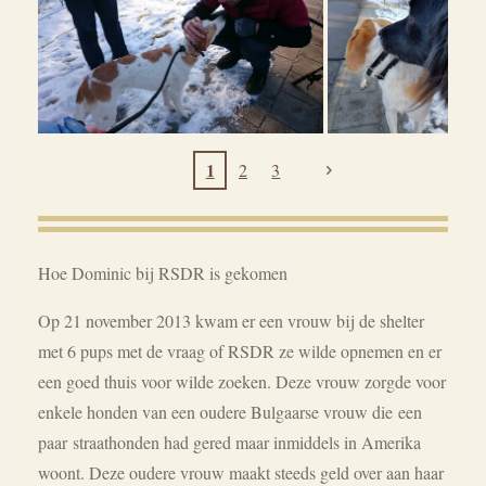
1
2
3
Hoe Dominic bij RSDR is gekomen
Op 21 november 2013 kwam er een vrouw bij de shelter
met 6 pups met de vraag of RSDR ze wilde opnemen en er
een goed thuis voor wilde zoeken. Deze vrouw zorgde voor
enkele honden van een oudere Bulgaarse vrouw die een
paar straathonden had gered maar inmiddels in Amerika
woont. Deze oudere vrouw maakt steeds geld over aan haar