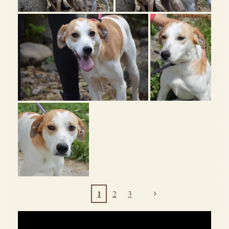
1
2
3