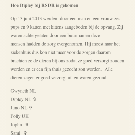
Hoe Dipley bij RSDR is gekomen
Op 13 juni 2013 werden door een man en een vrouw zes
pups en 9 katten met kittens aangeboden bij de opvang. Zij
waren achtergelaten door een buurman en deze
mensen hadden de zorg overgenomen. Hij moest naar het
ziekenhuis dus kon niet meer voor de zorgen daarom
brachten ze de dieren bij ons zodat ze goed verzorgt zouden
worden en er een fijn thuis gezocht zou worden. Alle
dieren zagen er goed verzorgt uit en waren gezond.
Gwyneth NL
Dipley NL ✞
Juno NL ✞
Polly UK
Joplin ✞
Sami ✞