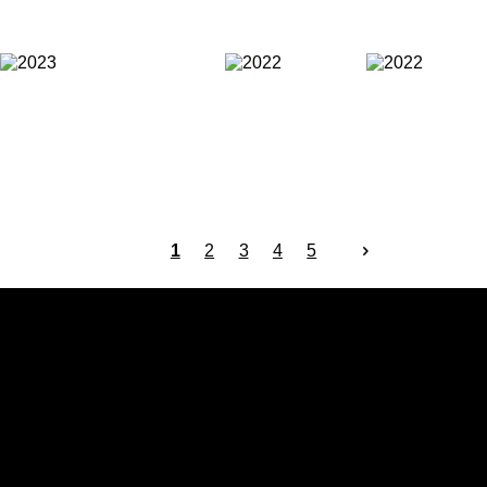
1
2
3
4
5