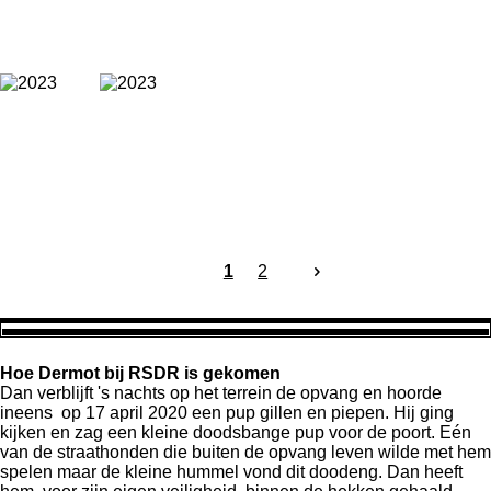
1
2
Hoe Dermot bij RSDR is gekomen
Dan verblijft 's nachts op het terrein de opvang en hoorde
ineens op 17 april 2020 een pup gillen en piepen. Hij ging
kijken en zag een kleine doodsbange pup voor de poort. Eén
van de straathonden die buiten de opvang leven wilde met hem
spelen maar de kleine hummel vond dit doodeng. Dan heeft