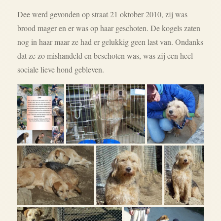
Dee werd gevonden op straat 21 oktober 2010, zij was
brood mager en er was op haar geschoten. De kogels zaten
nog in haar maar ze had er gelukkig geen last van. Ondanks
dat ze zo mishandeld en beschoten was, was zij een heel
sociale lieve hond gebleven.