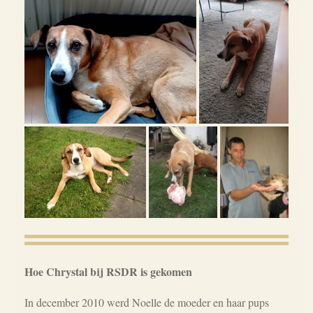
Hoe Chrystal bij RSDR is gekomen
In december 2010 werd Noelle de moeder en haar pups