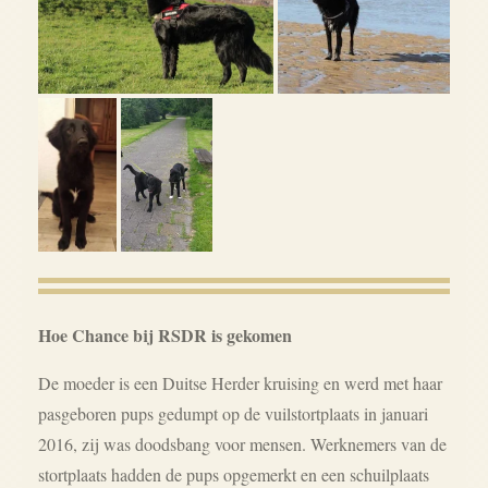
Hoe Chance bij RSDR is gekomen
De moeder is een Duitse Herder kruising en werd met haar
pasgeboren pups gedumpt op de vuilstortplaats in januari
2016, zij was doodsbang voor mensen. Werknemers van de
stortplaats hadden de pups opgemerkt en een schuilplaats