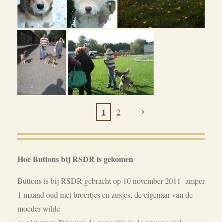
1
2
Hoe Buttons bij RSDR is gekomen
Buttons is bij RSDR gebracht op 10 november 2011 amper
1 maand oud met broertjes en zusjes, de eigenaar van de
moeder wilde