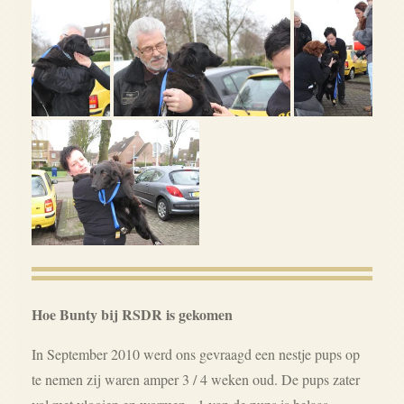
Hoe Bunty bij RSDR is gekomen
In September 2010 werd ons gevraagd een nestje pups op
te nemen zij waren amper 3 / 4 weken oud. De pups zater