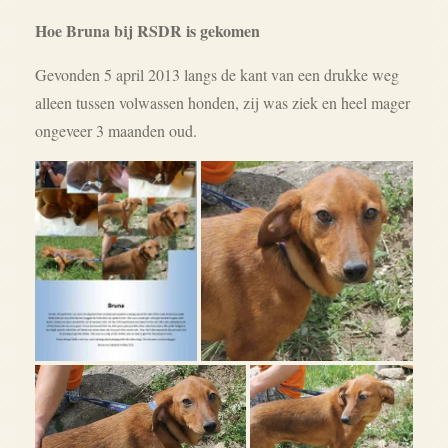
Hoe Bruna bij RSDR is gekomen
Gevonden 5 april 2013 langs de kant van een drukke weg
alleen tussen volwassen honden, zij was ziek en heel mager
ongeveer 3 maanden oud.