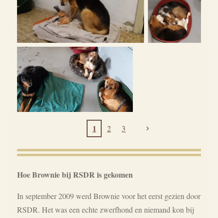
1
2
3
Hoe Brownie bij RSDR is gekomen
In september 2009 werd Brownie voor het eerst gezien door
RSDR. Het was een echte zwerfhond en niemand kon bij