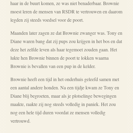
haar in de buurt komen, ze was niet benaderbaar. Brownie
moest leren de mensen van RSDR te vertrouwen en daarom
legden zij steeds voedsel voor de poort.
Maanden later zagen ze dat Brownie zwanger was. Tony en
Diane waren bang dat zij pups zou krijgen in het bos en dat
deze het zelfde leven als haar tegemoet zouden gaan. Het
lukte hen Brownie binnen de poort te lokken waarna
Brownie is bevallen van een pup in de kelder.
Brownie heeft een tijd in het onderhuis geleefd samen met
een aantal andere honden. Na een tijdje kwam ze Tony en
Diane blij begroeten, maar als je plotselinge bewegingen
maakte, raakte zij nog steeds volledig in paniek. Het zou
nog een hele tijd duren voordat ze mensen volledig
vertrouwd.