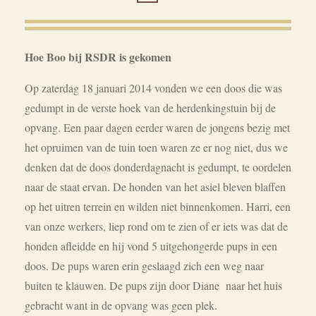
Hoe Boo bij RSDR is gekomen
Op zaterdag 18 januari 2014 vonden we een doos die was
gedumpt in de verste hoek van de herdenkingstuin bij de
opvang. Een paar dagen eerder waren de jongens bezig met
het opruimen van de tuin toen waren ze er nog niet, dus we
denken dat de doos donderdagnacht is gedumpt, te oordelen
naar de staat ervan. De honden van het asiel bleven blaffen
op het uitren terrein en wilden niet binnenkomen. Harri, een
van onze werkers, liep rond om te zien of er iets was dat de
honden afleidde en hij vond 5 uitgehongerde pups in een
doos. De pups waren erin geslaagd zich een weg naar
buiten te klauwen. De pups zijn door Diane naar het huis
gebracht want in de opvang was geen plek.