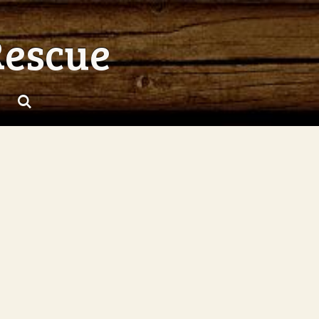
Rescue