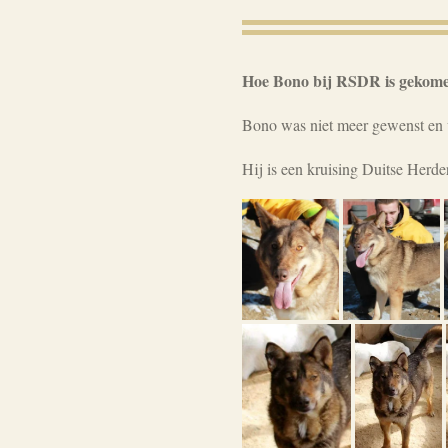
Hoe Bono bij RSDR is gekom
Bono was niet meer gewenst en 
Hij is een kruising Duitse Herd