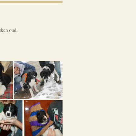
weken oud.