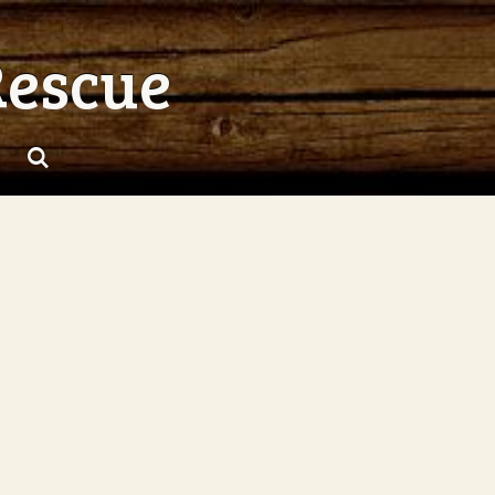
Rescue