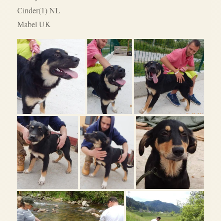
Cinder(1) NL
Mabel UK