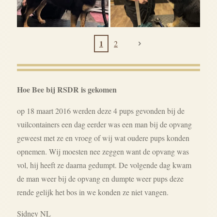
1
2
Hoe Bee bij RSDR is gekomen
op 18 maart 2016 werden deze 4 pups gevonden bij de
vuilcontainers een dag eerder was een man bij de opvang
geweest met ze en vroeg of wij wat oudere pups konden
opnemen. Wij moesten nee zeggen want de opvang was
vol, hij heeft ze daarna gedumpt. De volgende dag kwam
de man weer bij de opvang en dumpte weer pups deze
rende gelijk het bos in we konden ze niet vangen.
Sidney NL