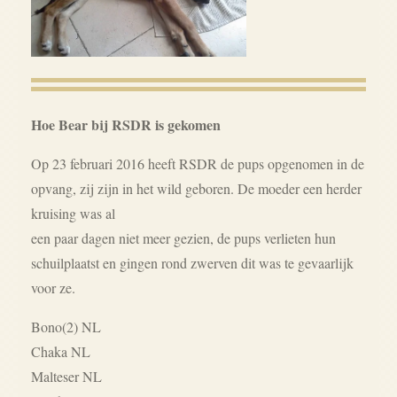
Hoe Bear bij RSDR is gekomen
Op 23 februari 2016 heeft RSDR de pups opgenomen in de
opvang, zij zijn in het wild geboren. De moeder een herder
kruising was al
een paar dagen niet meer gezien, de pups verlieten hun
schuilplaatst en gingen rond zwerven dit was te gevaarlijk
voor ze.
Bono(2) NL
Chaka NL
Malteser NL