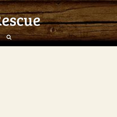
Rescue