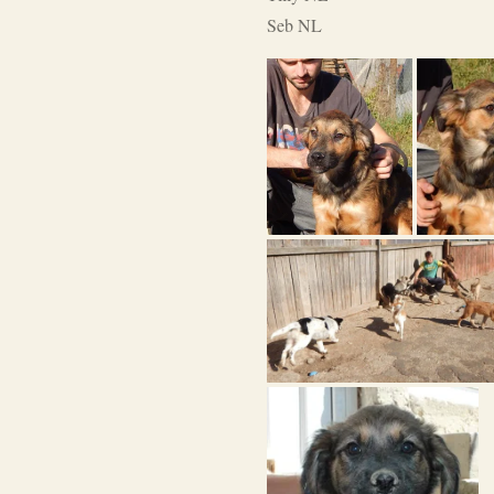
Seb NL