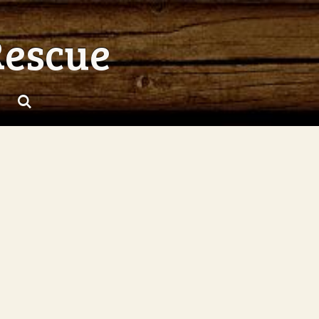
Rescue