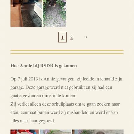
1
2
Hoe Annie bij RSDR is gekomen
Op 7 juli 2013 is Annie gevangen, zij leefde in iemand zijn
garage. Deze garage werd niet gebruikt en zij had een
gaatje gevonden om erin te komen.
Zij verliet alleen deze schuilplaats om te gaan zoeken naar
eten, eenmaal buiten werd zij mishandeld en werd er van
alles naar haar gegooid.