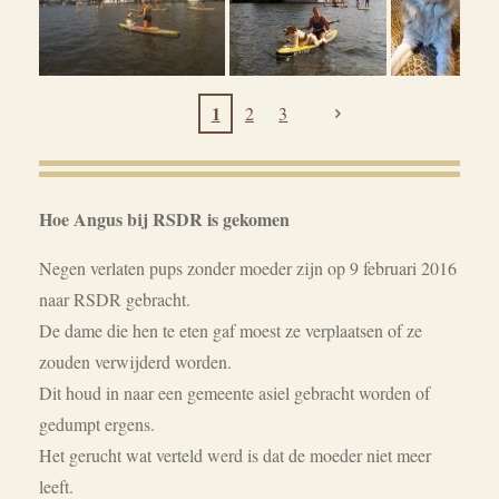
1
2
3
Hoe Angus bij RSDR is gekomen
Negen verlaten pups zonder moeder zijn op 9 februari 2016
naar RSDR gebracht.
De dame die hen te eten gaf moest ze verplaatsen of ze
zouden verwijderd worden.
Dit houd in naar een gemeente asiel gebracht worden of
gedumpt ergens.
Het gerucht wat verteld werd is dat de moeder niet meer
leeft.