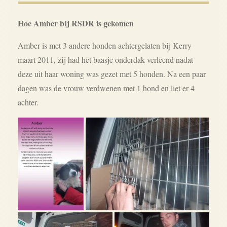
Hoe Amber bij RSDR is gekomen
Amber is met 3 andere honden achtergelaten bij Kerry
maart 2011, zij had het baasje onderdak verleend nadat
deze uit haar woning was gezet met 5 honden. Na een paar
dagen was de vrouw verdwenen met 1 hond en liet er 4
achter.