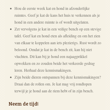
Hou de eerste week kat en hond in afzonderlijke
ruimtes. Geef je kat de kans het huis te verkennen als je
hond in een andere ruimte is of wordt uitgelaten.
Zet vervolgens je kat in een veilige bench op een stevige
tafel. Geef kat en hond eten als afleiding en om het zien
van elkaar te koppelen aan iets plezierigs. Rust wordt zo
beloond. Omdat je kat in de bench zit, kan hij niet
vluchten. Dit kan bij je hond een najaagprikkel
opwekken en zo zouden beide het verkeerde gedrag
leren. Herhaal deze kennismakingen.
Zijn beide dieren ontspannen bij deze kennismakingen?
Draai dan de rollen om. Je kat mag vrij rondlopen
terwijl je je hond aan de riem hebt of in zijn bench.
Neem de tijd!