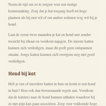
Neem de tijd om zo te zorgen voor een rustige
kennismaking. Zorg dat je kat toegang heeft tot hoge
plaatsen als hij rust wil of om andere redenen weg wil bij je
hond.
Laat de eerste twee maanden je kat en hond niet zonder
toezicht bij elkaar en voorkom najagen. De meeste katten
kunnen zich verdedigen, maar dit geeft geen ontspannen
situatie. Jonge katten kunnen zich overigens nog niet goed
verdedigen.
Hond bij kat
Heb je een of meerdere katten in huis en komt er een hond
in huis? Hou ook dan bovenstaande regels aan. Voorkom
dat de kat(ten) naar de hond kunnen uithalen waardoor hij
ze met pijn kan gaan associëren. Zorg voor voldoende hoge