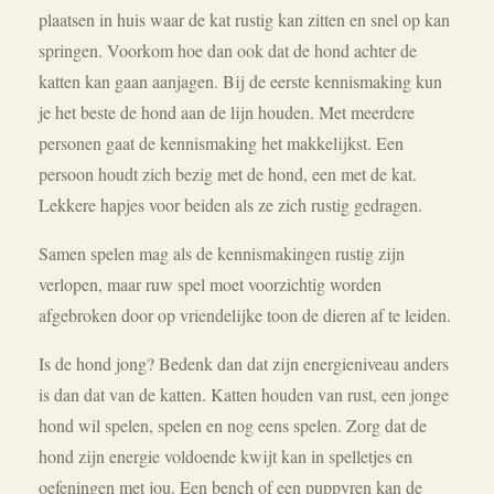
plaatsen in huis waar de kat rustig kan zitten en snel op kan
springen. Voorkom hoe dan ook dat de hond achter de
katten kan gaan aanjagen. Bij de eerste kennismaking kun
je het beste de hond aan de lijn houden. Met meerdere
personen gaat de kennismaking het makkelijkst. Een
persoon houdt zich bezig met de hond, een met de kat.
Lekkere hapjes voor beiden als ze zich rustig gedragen.
Samen spelen mag als de kennismakingen rustig zijn
verlopen, maar ruw spel moet voorzichtig worden
afgebroken door op vriendelijke toon de dieren af te leiden.
Is de hond jong? Bedenk dan dat zijn energieniveau anders
is dan dat van de katten. Katten houden van rust, een jonge
hond wil spelen, spelen en nog eens spelen. Zorg dat de
hond zijn energie voldoende kwijt kan in spelletjes en
oefeningen met jou. Een bench of een puppyren kan de