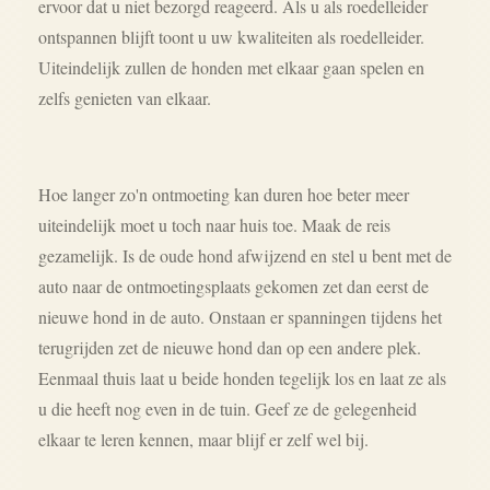
ervoor dat u niet bezorgd reageerd. Als u als roedelleider
ontspannen blijft toont u uw kwaliteiten als roedelleider.
Uiteindelijk zullen de honden met elkaar gaan spelen en
zelfs genieten van elkaar.
Hoe langer zo'n ontmoeting kan duren hoe beter meer
uiteindelijk moet u toch naar huis toe. Maak de reis
gezamelijk. Is de oude hond afwijzend en stel u bent met de
auto naar de ontmoetingsplaats gekomen zet dan eerst de
nieuwe hond in de auto. Onstaan er spanningen tijdens het
terugrijden zet de nieuwe hond dan op een andere plek.
Eenmaal thuis laat u beide honden tegelijk los en laat ze als
u die heeft nog even in de tuin. Geef ze de gelegenheid
elkaar te leren kennen, maar blijf er zelf wel bij.