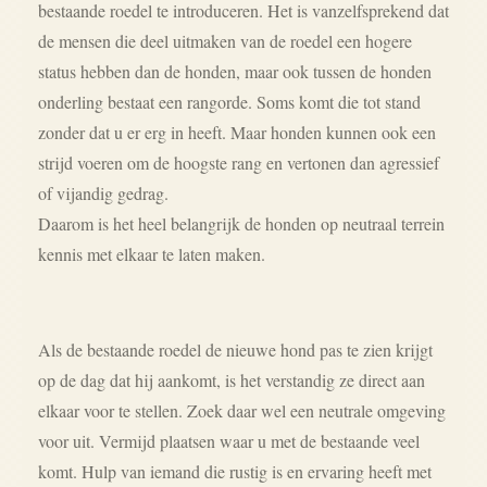
bestaande roedel te introduceren. Het is vanzelfsprekend dat
de mensen die deel uitmaken van de roedel een hogere
status hebben dan de honden, maar ook tussen de honden
onderling bestaat een rangorde. Soms komt die tot stand
zonder dat u er erg in heeft. Maar honden kunnen ook een
strijd voeren om de hoogste rang en vertonen dan agressief
of vijandig gedrag.
Daarom is het heel belangrijk de honden op neutraal terrein
kennis met elkaar te laten maken.
Als de bestaande roedel de nieuwe hond pas te zien krijgt
op de dag dat hij aankomt, is het verstandig ze direct aan
elkaar voor te stellen. Zoek daar wel een neutrale omgeving
voor uit. Vermijd plaatsen waar u met de bestaande veel
komt. Hulp van iemand die rustig is en ervaring heeft met