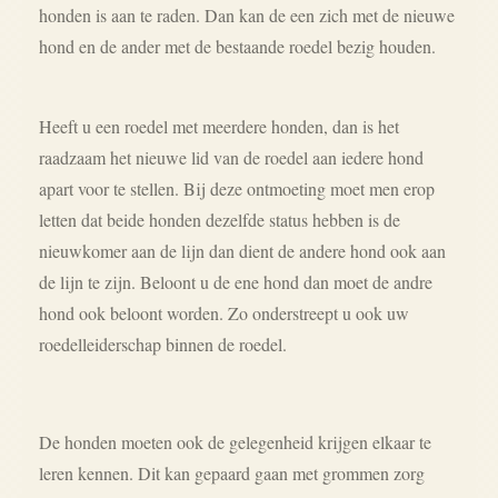
honden is aan te raden. Dan kan de een zich met de nieuwe
hond en de ander met de bestaande roedel bezig houden.
Heeft u een roedel met meerdere honden, dan is het
raadzaam het nieuwe lid van de roedel aan iedere hond
apart voor te stellen. Bij deze ontmoeting moet men erop
letten dat beide honden dezelfde status hebben is de
nieuwkomer aan de lijn dan dient de andere hond ook aan
de lijn te zijn. Beloont u de ene hond dan moet de andre
hond ook beloont worden. Zo onderstreept u ook uw
roedelleiderschap binnen de roedel.
De honden moeten ook de gelegenheid krijgen elkaar te
leren kennen. Dit kan gepaard gaan met grommen zorg