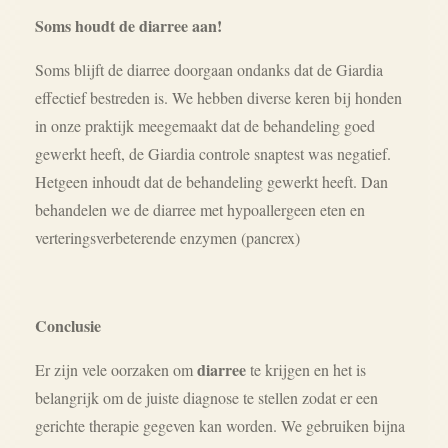
Soms houdt de diarree aan!
Soms blijft de diarree doorgaan ondanks dat de Giardia
effectief bestreden is. We hebben diverse keren bij honden
in onze praktijk meegemaakt dat de behandeling goed
gewerkt heeft, de Giardia controle snaptest was negatief.
Hetgeen inhoudt dat de behandeling gewerkt heeft. Dan
behandelen we de diarree met hypoallergeen eten en
verteringsverbeterende enzymen (pancrex)
Conclusie
diarree
Er zijn vele oorzaken om
te krijgen en het is
belangrijk om de juiste diagnose te stellen zodat er een
gerichte therapie gegeven kan worden. We gebruiken bijna