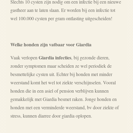
Slechts 10 cysten zijn nodig om een infectie bij een nieuwe
gastheer aan te laten slaan. Er worden bij een infectie tot
wel 100.000 cysten per gram ontlasting uitgescheiden!
Welke honden zijn vatbaar voor Giardia
Giardia infecties
Vaak verlopen
, bij gezonde dieren,
zonder symptomen maar scheiden ze wel periodiek de
besmettelijke cysten uit. Echter bij honden met minder
weerstand komt het wel tot ziekte verschijnselen. Vooral
honden die in een asiel of pension verblijven kunnen
gemakkelijk met Giardia besmet raken. Jonge honden en
honden met een verminderde weerstand, bv door ziekte of
stress, kunnen diarree door giardia oplopen.