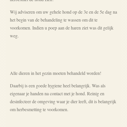
Wij adviseren om uw gehele hond op de 3e en de 5e dag na
het begin van de behandeling te wassen om dit te
voorkomen. Indien u poep aan de haren ziet was dit gelijk
weg.
Alle dieren in het gezin moeten behandeld worden!
Daarbij is een goede hygiene heel belangrijk. Was als
eigenaar je handen na contact met je hond. Reinig en
desinfecteer de omgeving waar je dier leeft, dit is belangrijk
om herbesmetting te voorkomen.