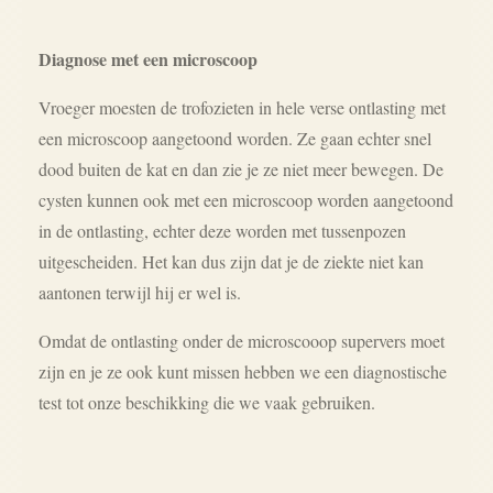
Diagnose met een microscoop
Vroeger moesten de trofozieten in hele verse ontlasting met
een microscoop aangetoond worden. Ze gaan echter snel
dood buiten de kat en dan zie je ze niet meer bewegen. De
cysten kunnen ook met een microscoop worden aangetoond
in de ontlasting, echter deze worden met tussenpozen
uitgescheiden. Het kan dus zijn dat je de ziekte niet kan
aantonen terwijl hij er wel is.
Omdat de ontlasting onder de microscooop supervers moet
zijn en je ze ook kunt missen hebben we een diagnostische
test tot onze beschikking die we vaak gebruiken.