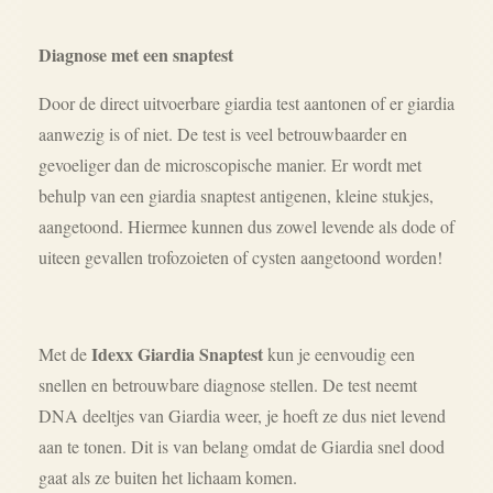
Diagnose met een snaptest
Door de direct uitvoerbare giardia test aantonen of er giardia
aanwezig is of niet. De test is veel betrouwbaarder en
gevoeliger dan de microscopische manier. Er wordt met
behulp van een giardia snaptest antigenen, kleine stukjes,
aangetoond. Hiermee kunnen dus zowel levende als dode of
uiteen gevallen trofozoieten of cysten aangetoond worden!
Idexx Giardia Snaptest
Met de
kun je eenvoudig een
snellen en betrouwbare diagnose stellen. De test neemt
DNA deeltjes van Giardia weer, je hoeft ze dus niet levend
aan te tonen. Dit is van belang omdat de Giardia snel dood
gaat als ze buiten het lichaam komen.