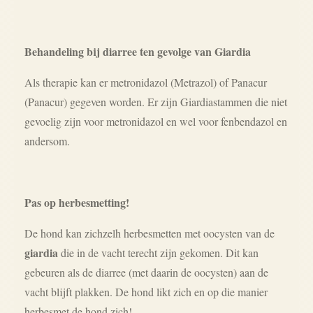
Behandeling bij diarree ten gevolge van Giardia
Als therapie kan er metronidazol (Metrazol) of Panacur
(Panacur) gegeven worden. Er zijn Giardiastammen die niet
gevoelig zijn voor metronidazol en wel voor fenbendazol en
andersom.
Pas op herbesmetting!
De hond kan zichzelh herbesmetten met oocysten van de
giardia
die in de vacht terecht zijn gekomen. Dit kan
gebeuren als de diarree (met daarin de oocysten) aan de
vacht blijft plakken. De hond likt zich en op die manier
herbesmet de hond zich!