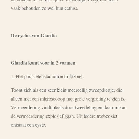
vaak behouden ze wel hun eetlust.
De cyclus van Giardia
Giardia komt voor in 2 vormen.
1. Het parasietenstadium = trofozoiet.
Toont zich als een zeer klein meercellig zweepdiertje, die
alleen met een microscooop met grote vergroting te zien is.
Vermeerdering vindt plaats door tweedeling en daarom kan
de vermeerdering explosief gaan. Uit iedere trofozoziet
ontstaat een cyste.