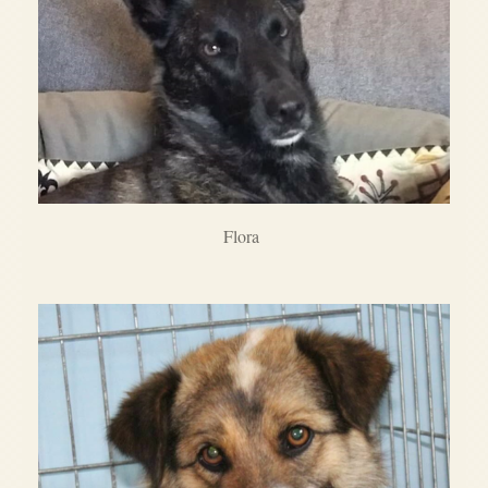
Flora