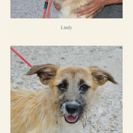
Lindy