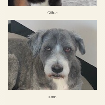
Gilbert
Hattie