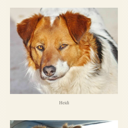
Heidi