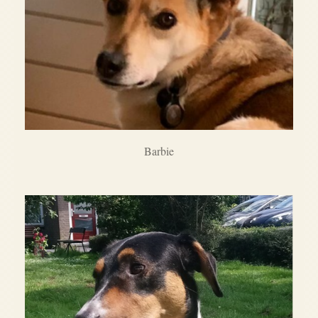
Barbie