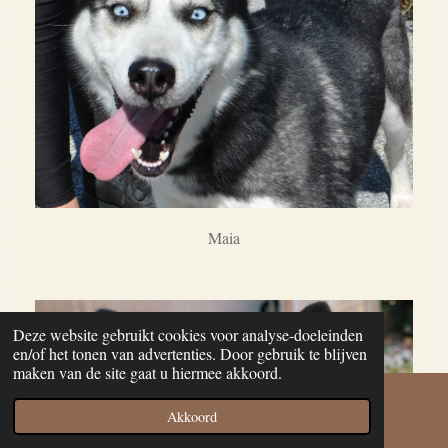
Maia
Deze website gebruikt cookies voor analyse-doeleinden
en/of het tonen van advertenties. Door gebruik te blijven
maken van de site gaat u hiermee akkoord.
Akkoord
E-mailadres
Facebook