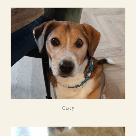
Casey