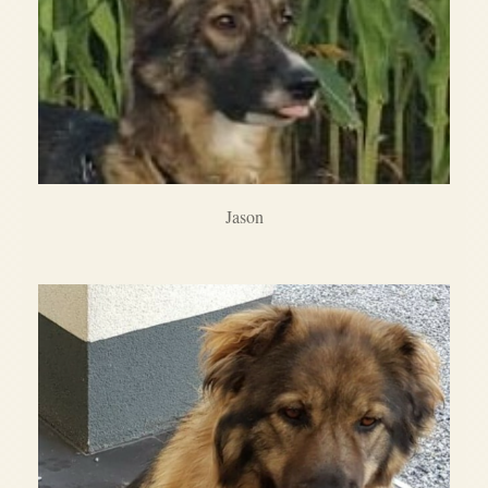
Jason