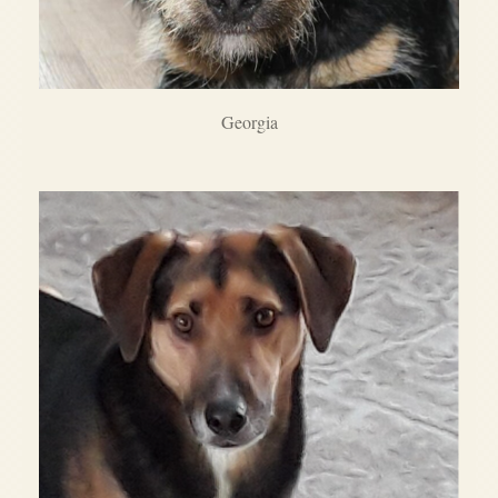
Georgia