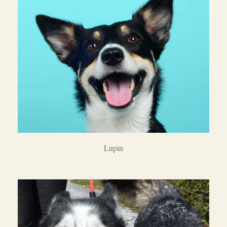
Lupin