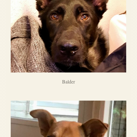
Balder