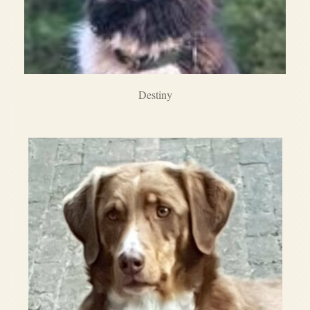
Destiny