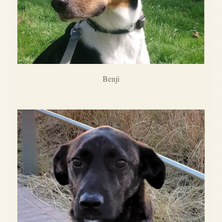
Benji