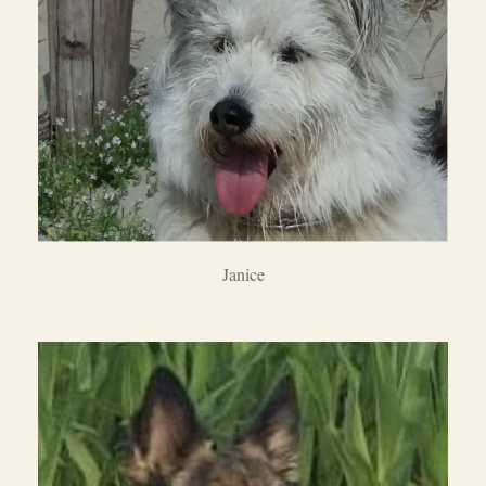
Janice