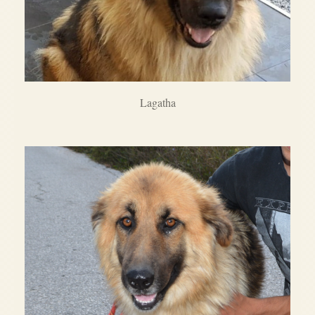
Lagatha