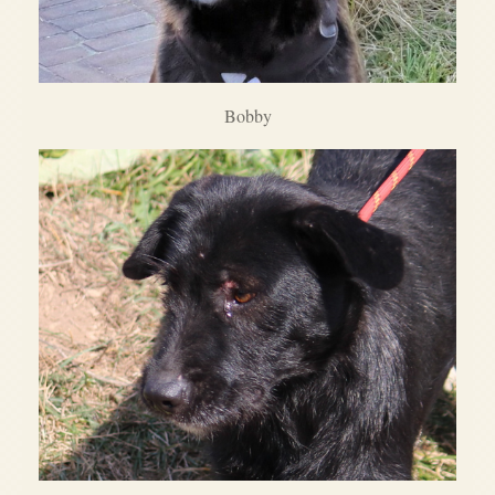
Bobby