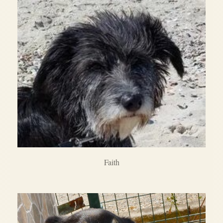
Faith