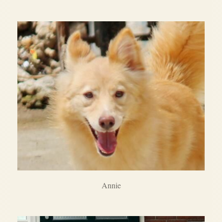
Annie