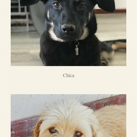
Chica