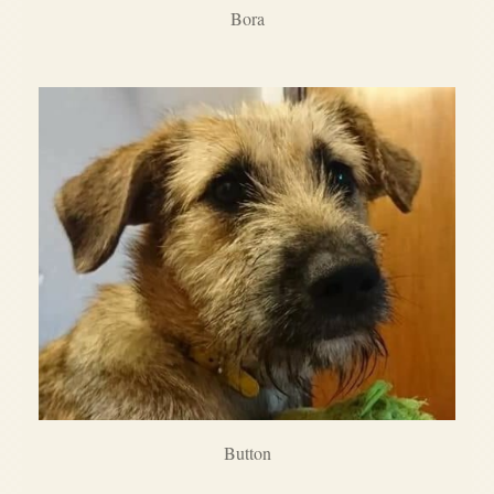
Bora
Button