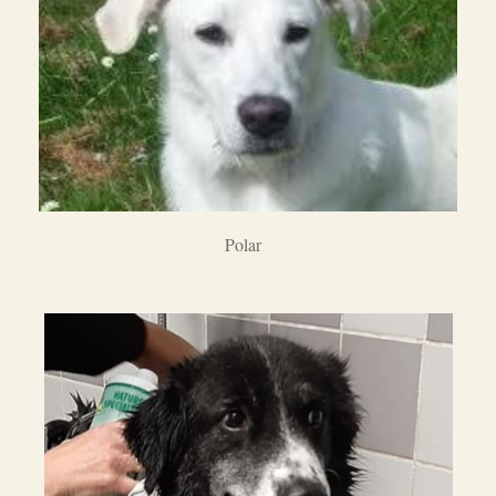
Polar