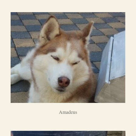
Amadeus