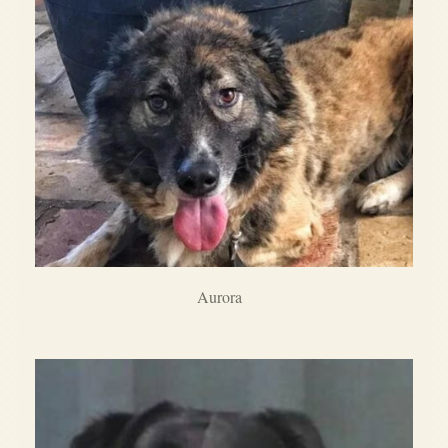
Aurora