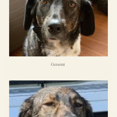
Gersemi