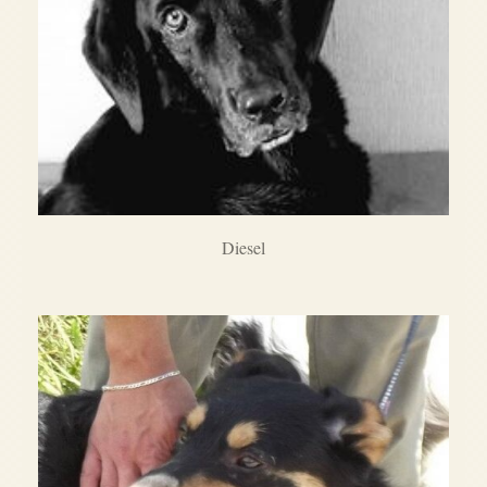
Diesel