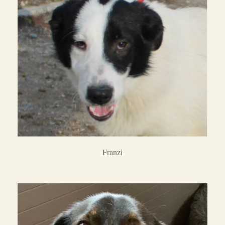
Franzi