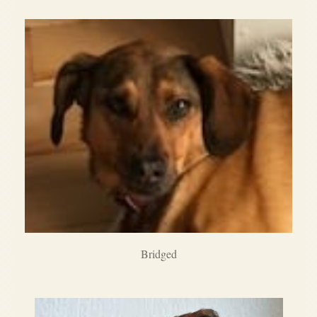
Bridged