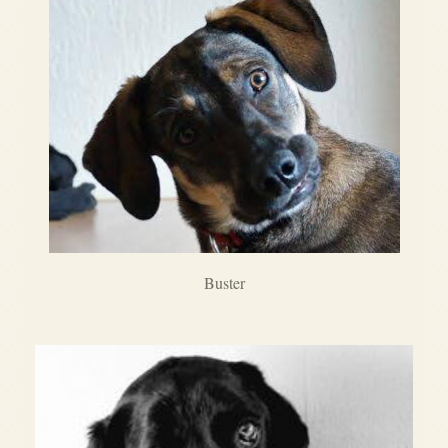
Buster