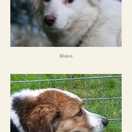
Blanca