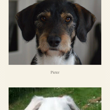
Pieter