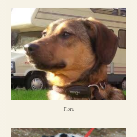
Flora