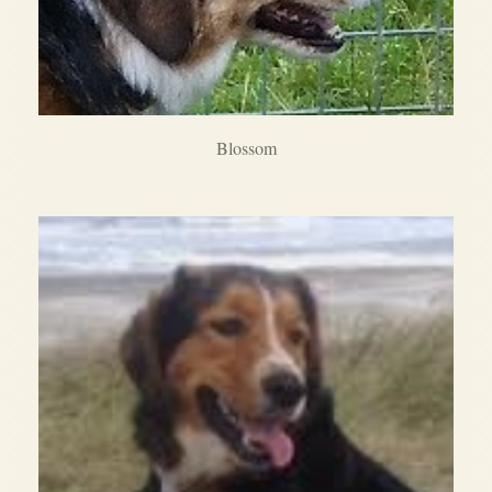
Blossom