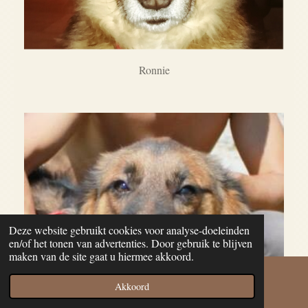
Ronnie
Deze website gebruikt cookies voor analyse-doeleinden
en/of het tonen van advertenties. Door gebruik te blijven
maken van de site gaat u hiermee akkoord.
Akkoord
E-mailadres
Facebook