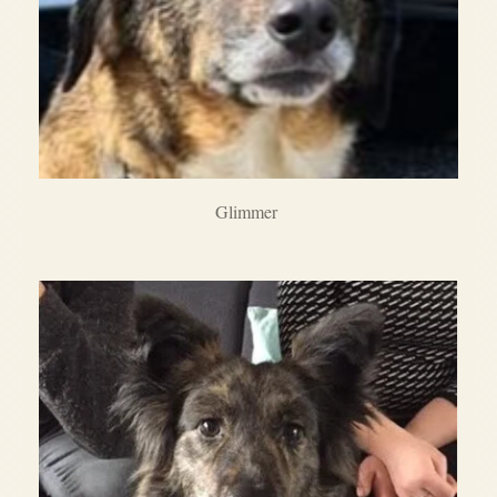
Glimmer