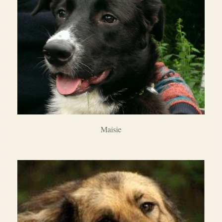
Maisie