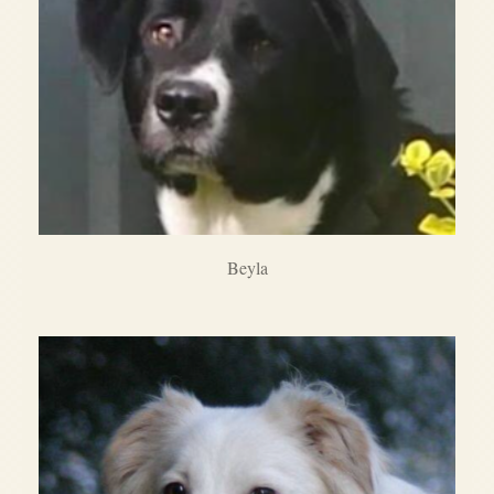
Beyla