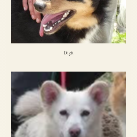
Digit