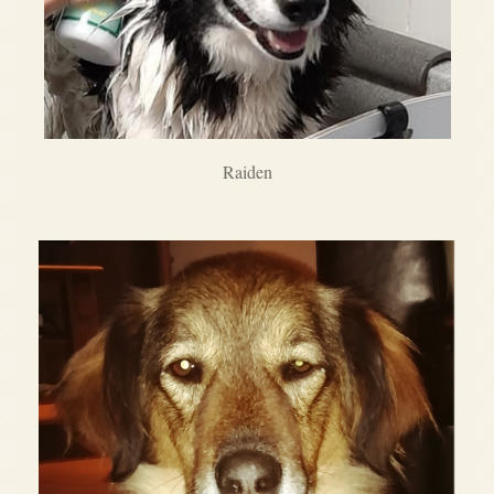
Raiden