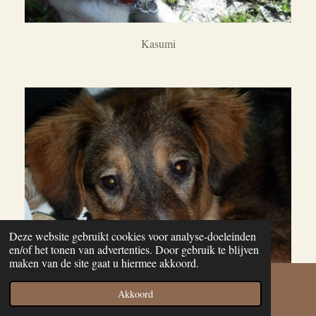
Kasumi
Deze website gebruikt cookies voor analyse-doeleinden
en/of het tonen van advertenties. Door gebruik te blijven
maken van de site gaat u hiermee akkoord.
Akkoord
E-mailadres
Facebook