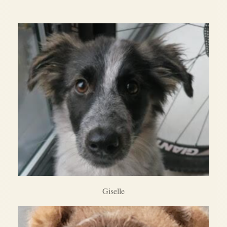
Giselle