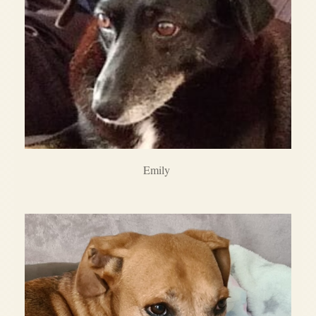
Emily