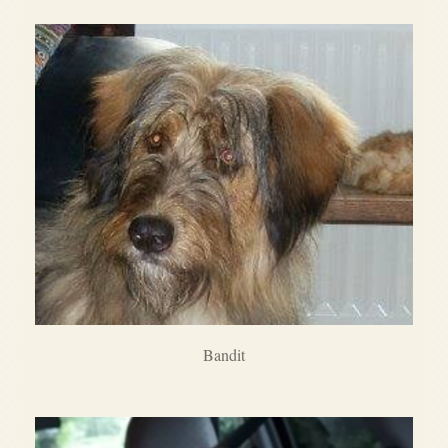
Bandit