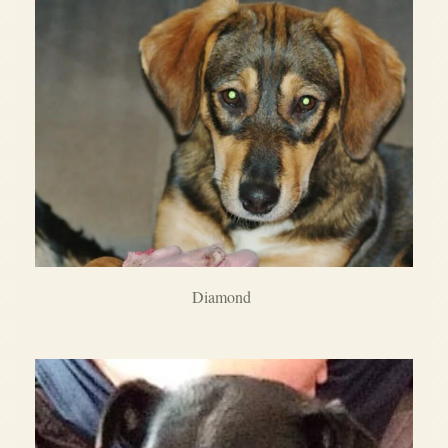
Diamond