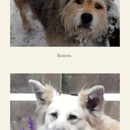
Buttons