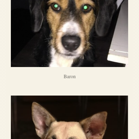
Baron