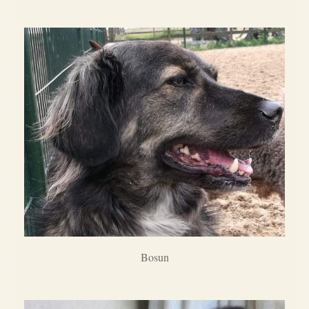
Bosun