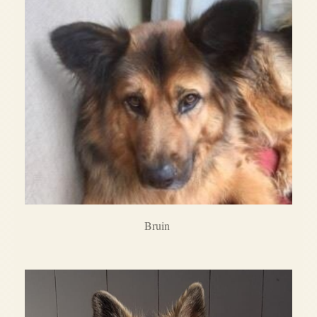
Bruin