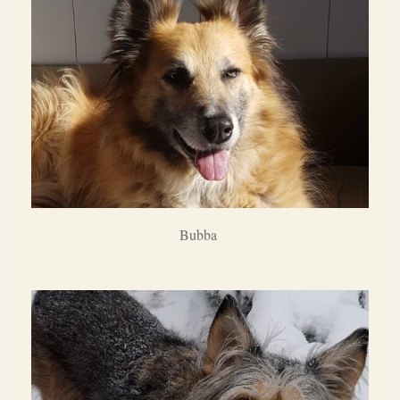
Bubba