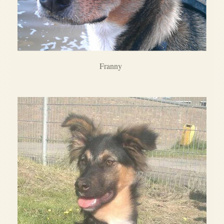
Franny