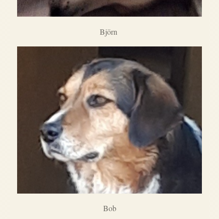
Björn
Bob