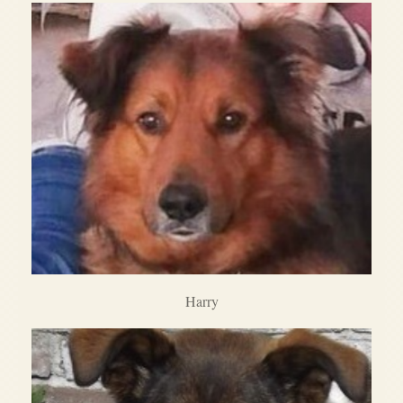
Harry