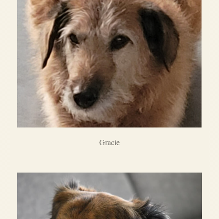
Gracie