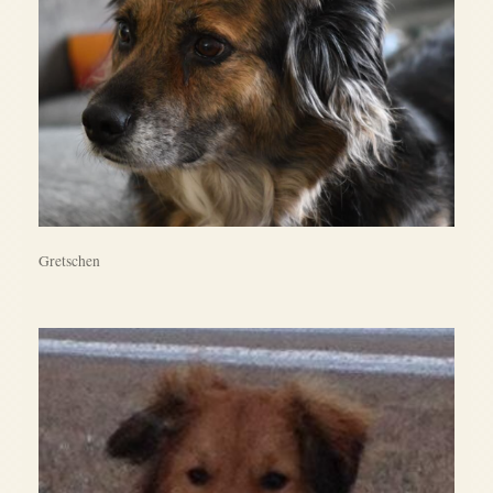
Gretschen