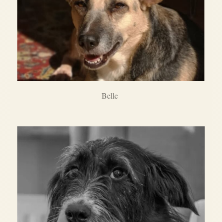
Belle