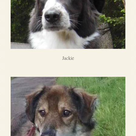
Jackie