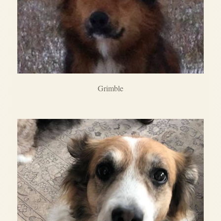
Grimble