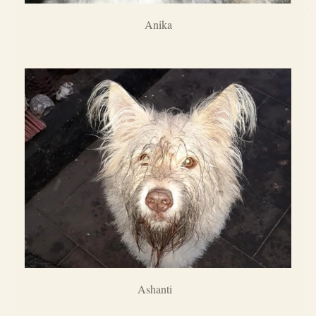
Anika
Ashanti