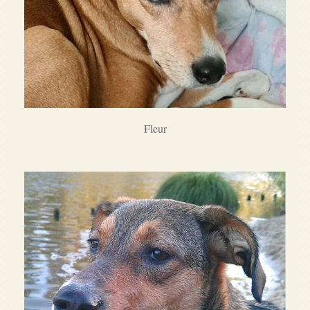
Fleur