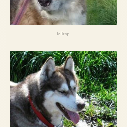
Jeffrey