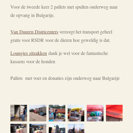
Voor de tweede keer 2 pallets met spullen onderweg naar
de opvang in Bulgarije.
Van Duuren Districenters
verzorgt het transport geheel
gratis voor RSDR voor de dieren hoe geweldig is dat.
Loungies zitzakken
dank je wel voor de fantastische
kussens voor de honden
Pallets met voer en donaties zijn onderweg naar Bulgarije